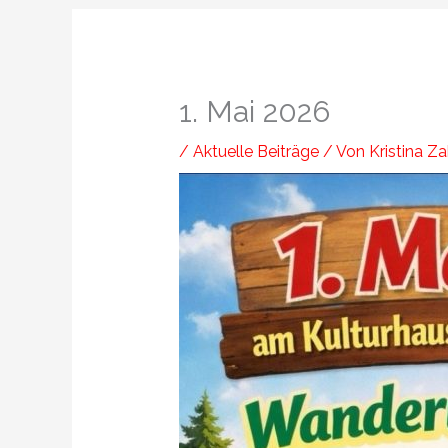
1. Mai 2026
/
Aktuelle Beiträge
/ Von
Kristina Z