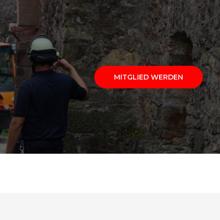
MITGLIED WERDEN