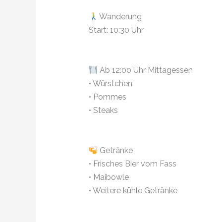
Wanderung
Start: 10:30 Uhr
Ab 12:00 Uhr Mittagessen
• Würstchen
• Pommes
• Steaks
Getränke
• Frisches Bier vom Fass
• Maibowle
• Weitere kühle Getränke