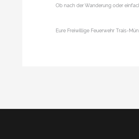
Ob nach der Wanderung oder einfach 
Eure Freiwillige Feuerwehr Trais-Mü