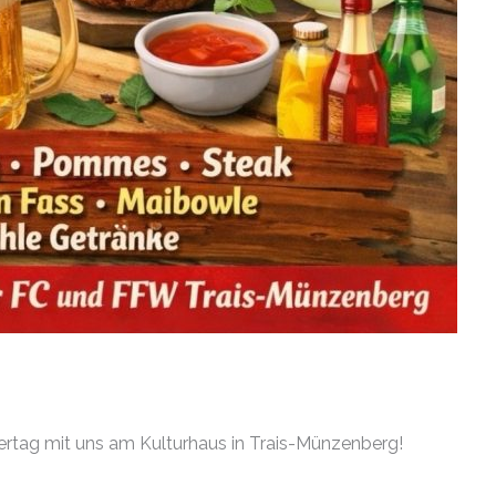
ertag mit uns am Kulturhaus in Trais-Münzenberg!