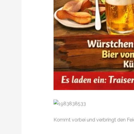
Kommt vorbei und verbringt den Fei