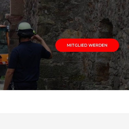
MITGLIED WERDEN