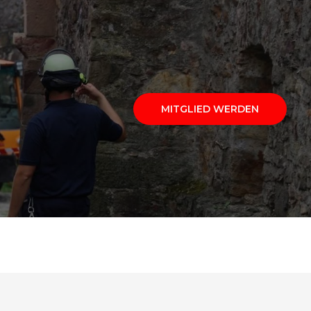
MITGLIED WERDEN