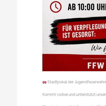
Stadtpokal der Jugendfeuerwehr
Kommt vorbei und unterstützt unse